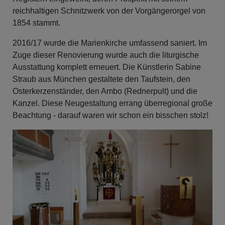
reichhaltigen Schnitzwerk von der Vorgängerorgel von
1854 stammt.
2016/17 wurde die Marienkirche umfassend saniert. Im
Zuge dieser Renovierung wurde auch die liturgische
Ausstattung komplett erneuert. Die Künstlerin Sabine
Straub aus München gestaltete den Taufstein, den
Osterkerzenständer, den Ambo (Rednerpult) und die
Kanzel. Diese Neugestaltung errang überregional große
Beachtung - darauf waren wir schon ein bisschen stolz!