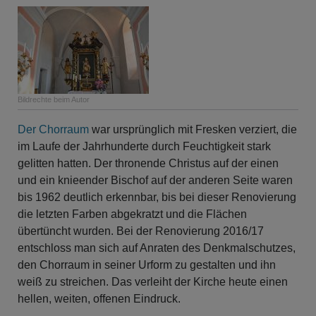
Bildrechte
beim Autor
Der Chorraum
war ursprünglich mit Fresken verziert, die
im Laufe der Jahrhunderte durch Feuchtigkeit stark
gelitten hatten. Der thronende Christus auf der einen
und ein knieender Bischof auf der anderen Seite waren
bis 1962 deutlich erkennbar, bis bei dieser Renovierung
die letzten Farben abgekratzt und die Flächen
übertüncht wurden. Bei der Renovierung 2016/17
entschloss man sich auf Anraten des Denkmalschutzes,
den Chorraum in seiner Urform zu gestalten und ihn
weiß zu streichen. Das verleiht der Kirche heute einen
hellen, weiten, offenen Eindruck.